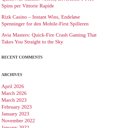
Spins per Vittorie Rapide
Rizk Casino – Instant Wins, Endeløse
Spenninger for den Mobile‑First Spilleren
Avia Masters: Quick‑Fire Crash Gaming That
Takes You Straight to the Sky
RECENT COMMENTS
ARCHIVES
April 2026
March 2026
March 2023
February 2023
January 2023
November 2022
January 2022