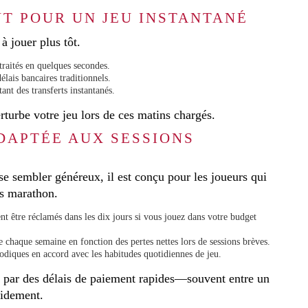
NT POUR UN JEU INSTANTANÉ
à jouer plus tôt.
traités en quelques secondes.
lais bancaires traditionnels.
ant des transferts instantanés.
rturbe votre jeu lors de ces matins chargés.
DAPTÉE AUX SESSIONS
e sembler généreux, il est conçu pour les joueurs qui
ns marathon.
nt être réclamés dans les dix jours si vous jouez dans votre budget
e chaque semaine en fonction des pertes nettes lors de sessions brèves.
diques en accord avec les habitudes quotidiennes de jeu.
 par des délais de paiement rapides—souvent entre un
pidement.