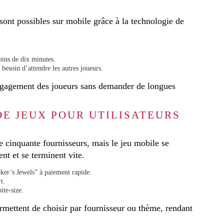
ont possibles sur mobile grâce à la technologie de
oins de dix minutes.
besoin d’attendre les autres joueurs.
engagement des joueurs sans demander de longues
DE JEUX POUR UTILISATEURS
e cinquante fournisseurs, mais le jeu mobile se
nt et se terminent vite.
ker’s Jewels” à paiement rapide.
t.
ite‑size.
ermettent de choisir par fournisseur ou thème, rendant