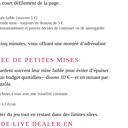
 court défilement de la page.
le faible (souvent 1 €).
seconde mise—toujours en dessous de 5 €.
 instantanément et pouvez décider de continuer ou de sauvegarder
cinq minutes, vous offrant une montée d’adrénaline
VEC DE PETITES MISES
gardent souvent leur mise faible pour éviter d’épuiser
t un budget quotidien—disons 10 €—et en misant par
trôle.
hines à sous avec une volatilité constante.
 à l’écran.
er du jeu tout en restant dans des limites sûres.
 DE LIVE DEALER EN