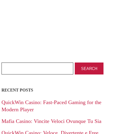
RECENT POSTS
QuickWin Casino: Fast‑Paced Gaming for the
Modern Player
Mafia Casino: Vincite Veloci Ovunque Tu Sia
QuickWin Casino: Veloce, Divertente e Free