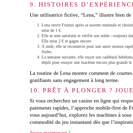
9. HISTOIRES D’EXPÉRIEN
Une utilisatrice fictive, “Lena,” illustre bien 
Lena ouvre Frumzi après sa navette matinale et choisi
mise de 1 €.
Elle se sent satisfaite et vérifie son solde—toujours 
Elle mise 2 € et gagne encore.
À midi, elle se reconnecte pour une autre session rapid
fixées.
La semaine suivante, elle reçoit son cashback hebdom
dépôt pour essayer une machine encore plus grande le
La routine de Lena montre comment de courtes p
gratifiants sans engagement à long terme.
10. PRÊT À PLONGER ? JOU
Si vous recherchez un casino en ligne qui respec
paiements rapides, l’approche mobile‑first de Fr
vous aujourd’hui, explorez les machines à sous ra
commodité du jeu instantané dès que l’inspirati
Jouez maintenant !