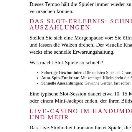
Dieses Tempo hält die Spieler immer wieder zu
verursachen können.
DAS SLOT-ERLEBNIS: SCHNE
USZAHLUNGEN
Stellen Sie sich eine Morgenpause vor: Sie öf
und lassen die Walzen drehen. Der visuelle K
weckt eine schnelle Erwartungshaltung.
Was macht Slot-Spiele so schnell?
Sofortige Gewinnlinien:
Die meisten Slots bei Gransi
Auto‑Spin-Funktion:
Mit wenigen Klicks dreht die M
Schnelle Auszahlungen:
Gewinne werden fast sofort a
Eine typische Slot-Session dauert etwa 10–15 
oder einem Mini‑Jackpot enden, der Ihren Bild
LIVE-CASINO IM HANDUMD
UND MEHR
Das Live-Studio bei Gransino bietet Spiele, die 