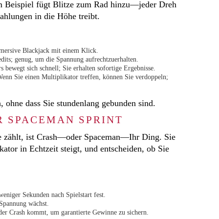
m Beispiel fügt Blitze zum Rad hinzu—jeder Dreh
ahlungen in die Höhe treibt.
mersive Blackjack mit einem Klick.
dits; genug, um die Spannung aufrechtzuerhalten.
 bewegt sich schnell; Sie erhalten sofortige Ergebnisse.
enn Sie einen Multiplikator treffen, können Sie verdoppeln;
h, ohne dass Sie stundenlang gebunden sind.
R SPACEMAN SPRINT
de zählt, ist Crash—oder Spaceman—Ihr Ding. Sie
ator in Echtzeit steigt, und entscheiden, ob Sie
weniger Sekunden nach Spielstart fest.
 Spannung wächst.
der Crash kommt, um garantierte Gewinne zu sichern.