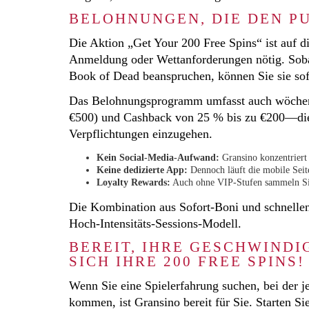
BELOHNUNGEN, DIE DEN P
Die Aktion „Get Your 200 Free Spins“ ist auf d
Anmeldung oder Wettanforderungen nötig. Soba
Book of Dead beanspruchen, können Sie sie sofo
Das Belohnungsprogramm umfasst auch wöchent
€500) und Cashback von 25 % bis zu €200—dies
Verpflichtungen einzugehen.
Kein Social-Media-Aufwand:
Gransino konzentriert 
Keine dedizierte App:
Dennoch läuft die mobile Seit
Loyalty Rewards:
Auch ohne VIP-Stufen sammeln Sie 
Die Kombination aus Sofort-Boni und schnelle
Hoch‑Intensitäts‑Sessions‑Modell.
BEREIT, IHRE GESCHWINDI
SICH IHRE 200 FREE SPINS!
Wenn Sie eine Spielerfahrung suchen, bei der 
kommen, ist Gransino bereit für Sie. Starten 