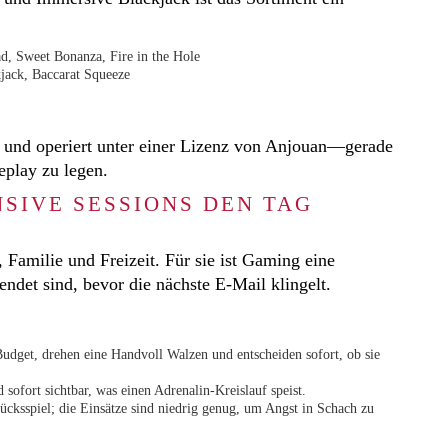
d, Sweet Bonanza, Fire in the Hole
jack, Baccarat Squeeze
ar und operiert unter einer Lizenz von Anjouan—gerade
play zu legen.
SIVE SESSIONS DEN TAG
 Familie und Freizeit. Für sie ist Gaming eine
det sind, bevor die nächste E-Mail klingelt.
udget, drehen eine Handvoll Walzen und entscheiden sofort, ob sie
sofort sichtbar, was einen Adrenalin-Kreislauf speist.
lücksspiel; die Einsätze sind niedrig genug, um Angst in Schach zu