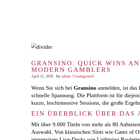
GRANSINO: QUICK WINS AN
MODERN GAMBLERS
by
April 11, 2026
admin
Uncategorized
Wenn Sie sich bei
Gransino
anmelden, ist das 
schnelle Spannung. Die Plattform ist für dieje
kurze, hochintensive Sessions, die große Ergeb
EIN ÜBERBLICK ÜBER DAS
Mit über 9.000 Titeln von mehr als 80 Anbieter
Auswahl. Von klassischen Slots wie Gates of 
immersiven Live-Decks wie Lightning Roulette 